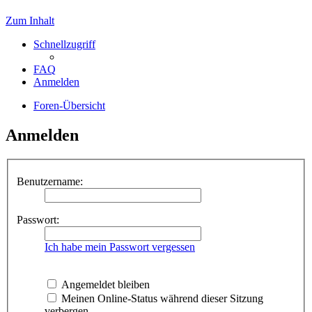
Zum Inhalt
Schnellzugriff
FAQ
Anmelden
Foren-Übersicht
Anmelden
Benutzername:
Passwort:
Ich habe mein Passwort vergessen
Angemeldet bleiben
Meinen Online-Status während dieser Sitzung
verbergen