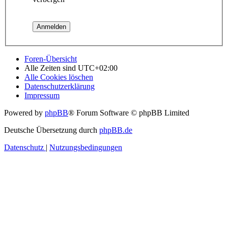
Foren-Übersicht
Alle Zeiten sind
UTC+02:00
Alle Cookies löschen
Datenschutzerklärung
Impressum
Powered by
phpBB
® Forum Software © phpBB Limited
Deutsche Übersetzung durch
phpBB.de
Datenschutz
|
Nutzungsbedingungen